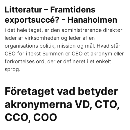
Litteratur – Framtidens
exportsuccé? - Hanaholmen
i det hele taget, er den administrerende direktør
leder af virksomheden og leder af en
organisations politik, mission og mål. Hvad står
CEO for i tekst Summen er CEO et akronym eller
forkortelses ord, der er defineret i et enkelt
sprog.
Företaget vad betyder
akronymerna VD, CTO,
CCO, COO