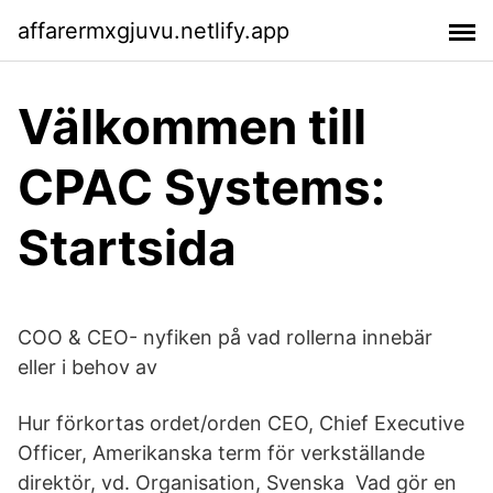
affarermxgjuvu.netlify.app
Välkommen till
CPAC Systems:
Startsida
COO & CEO- nyfiken på vad rollerna innebär
eller i behov av
Hur förkortas ordet/orden CEO, Chief Executive
Officer, Amerikanska term för verkställande
direktör, vd. Organisation, Svenska Vad gör en