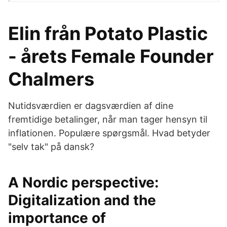
Elin från Potato Plastic
- årets Female Founder
Chalmers
Nutidsværdien er dagsværdien af dine
fremtidige betalinger, når man tager hensyn til
inflationen. Populære spørgsmål. Hvad betyder
"selv tak" på dansk?
A Nordic perspective:
Digitalization and the
importance of